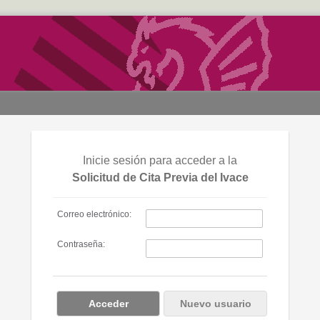
Inicie sesión para acceder a la
Solicitud de Cita Previa del Ivace
Correo electrónico:
Contraseña: